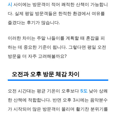
시
사이에는 방문객이 적어 쾌적한 산책이 가능합니
다. 실제 평일 방문객들은 한적한 환경에서 여유를
즐겼다는 후기가 많습니다.
이러한 차이는 주말 나들이를 계획할 때 혼잡을 피
하는 데 중요한 기준이 됩니다. 그렇다면 평일 오전
방문을 더 자주 고려해볼까요?
오전과 오후 방문 체감 차이
오전 시간대는 평균 기온이 오후보다
5도
낮아 상쾌
한 산책에 적합합니다. 반면 오후 3시에는 음악분수
가 시작되어 많은 방문객이 몰리며 활기찬 분위기를