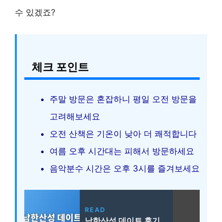
수 있겠죠?
체크 포인트
주말 방문은 혼잡하니 평일 오전 방문을
고려해보세요
오전 산책은 기온이 낮아 더 쾌적합니다
여름 오후 시간대는 피해서 방문하세요
음악분수 시간은 오후 3시를 즐겨보세요
READ
남한산성 데이트 후기,