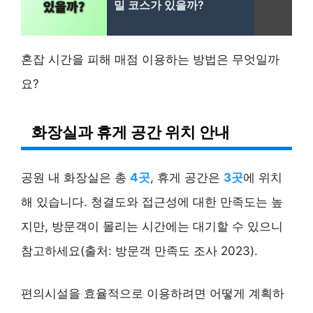
밀 코스가 있을까?
혼잡 시간을 피해 매점 이용하는 방법은 무엇일까
요?
화장실과 휴게 공간 위치 안내
공원 내 화장실은 총
4곳
, 휴게 공간은
3곳
에 위치
해 있습니다. 청결도와 접근성에 대한 만족도는 높
지만, 방문객이 몰리는 시간에는 대기할 수 있으니
참고하세요(출처: 방문객 만족도 조사 2023).
편의시설을 효율적으로 이용하려면 어떻게 계획하