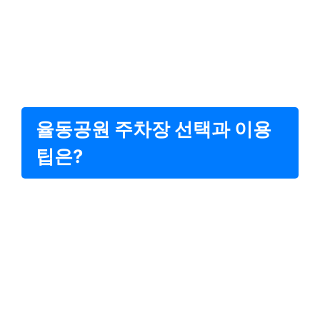
율동공원 주차장 선택과 이용
팁은?