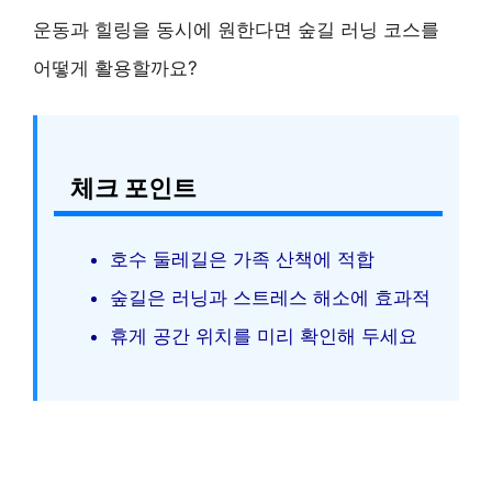
운동과 힐링을 동시에 원한다면 숲길 러닝 코스를
어떻게 활용할까요?
체크 포인트
호수 둘레길은 가족 산책에 적합
숲길은 러닝과 스트레스 해소에 효과적
휴게 공간 위치를 미리 확인해 두세요