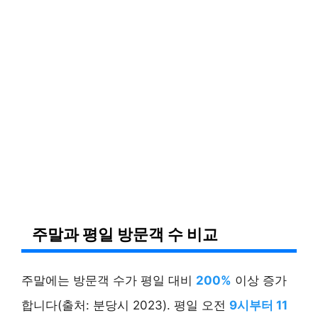
주말과 평일 방문객 수 비교
주말에는 방문객 수가 평일 대비
200%
이상 증가
합니다(출처: 분당시 2023). 평일 오전
9시부터 11