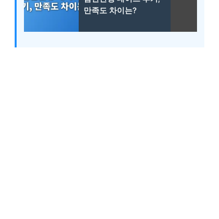
만족도 차이는?