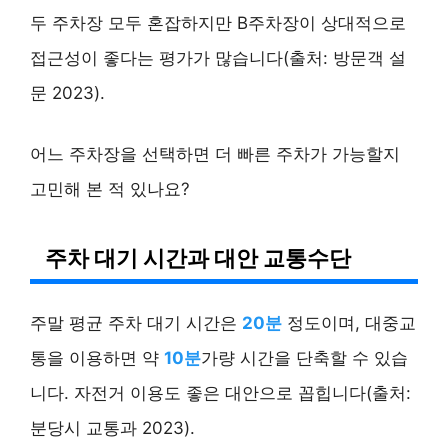
두 주차장 모두 혼잡하지만 B주차장이 상대적으로
접근성이 좋다는 평가가 많습니다(출처: 방문객 설
문 2023).
어느 주차장을 선택하면 더 빠른 주차가 가능할지
고민해 본 적 있나요?
주차 대기 시간과 대안 교통수단
주말 평균 주차 대기 시간은
20분
정도이며, 대중교
통을 이용하면 약
10분
가량 시간을 단축할 수 있습
니다. 자전거 이용도 좋은 대안으로 꼽힙니다(출처:
분당시 교통과 2023).