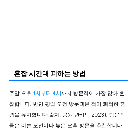
혼잡 시간대 피하는 방법
주말 오후
1시부터 4시
까지 방문객이 가장 많아 혼
잡합니다. 반면 평일 오전 방문객은 적어 쾌적한 환
경을 유지합니다(출처: 공원 관리팀 2023). 방문객
들은 이른 오전이나 늦은 오후 방문을 추천합니다.