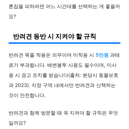
혼잡을 피하려면 어느 시간대를 선택하는 게 좋을까
요?
반려견 동반 시 지켜야 할 규칙
반려견 목줄 착용은 의무이며 미착용 시
5만원
과태
료가 부과됩니다. 배변봉투 사용도 필수이며, 미사
용 시 경고 조치를 받습니다(출처: 분당시 동물보호
과 2023). 지정 구역 내에서만 반려견과 산책하는
것이 안전합니다.
반려견과 함께 방문할 때 꼭 지켜야 할 규칙은 무엇
일까요?