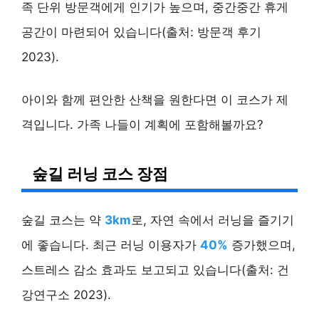
족 단위 방문객에게 인기가 높으며, 중간중간 휴게
공간이 마련되어 있습니다(출처: 방문객 후기
2023).
아이와 함께 편안한 산책을 원한다면 이 코스가 제
격입니다. 가족 나들이 계획에 포함해볼까요?
숲길 러닝 코스 장점
숲길 코스는 약
3km
로, 자연 속에서 러닝을 즐기기
에 좋습니다. 최근 러닝 이용자가
40%
증가했으며,
스트레스 감소 효과도 보고되고 있습니다(출처: 건
강연구소 2023).