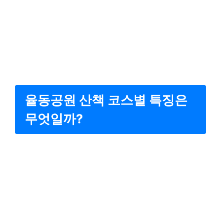
율동공원 산책 코스별 특징은
무엇일까?