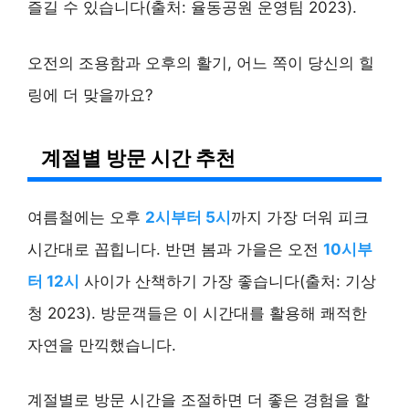
즐길 수 있습니다(출처: 율동공원 운영팀 2023).
오전의 조용함과 오후의 활기, 어느 쪽이 당신의 힐
링에 더 맞을까요?
계절별 방문 시간 추천
여름철에는 오후
2시부터 5시
까지 가장 더워 피크
시간대로 꼽힙니다. 반면 봄과 가을은 오전
10시부
터 12시
사이가 산책하기 가장 좋습니다(출처: 기상
청 2023). 방문객들은 이 시간대를 활용해 쾌적한
자연을 만끽했습니다.
계절별로 방문 시간을 조절하면 더 좋은 경험을 할