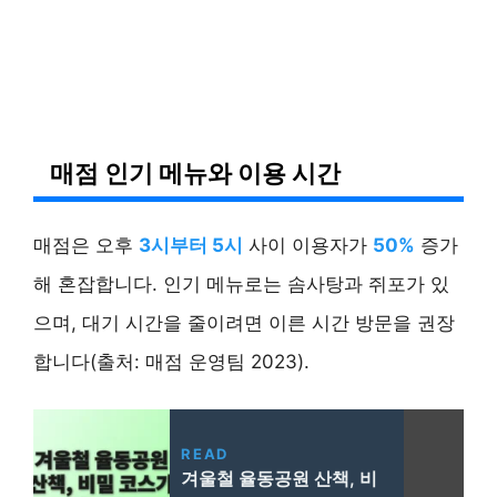
매점 인기 메뉴와 이용 시간
매점은 오후
3시부터 5시
사이 이용자가
50%
증가
해 혼잡합니다. 인기 메뉴로는 솜사탕과 쥐포가 있
으며, 대기 시간을 줄이려면 이른 시간 방문을 권장
합니다(출처: 매점 운영팀 2023).
READ
겨울철 율동공원 산책, 비