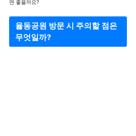
면 좋을까요?
율동공원 방문 시 주의할 점은
무엇일까?