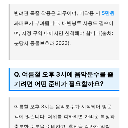
반려견 목줄 착용은 의무이며, 미착용 시
5만원
과태료가 부과됩니다. 배변봉투 사용도 필수이
며, 지정 구역 내에서만 산책해야 합니다(출처:
분당시 동물보호과 2023).
Q. 여름철 오후 3시에 음악분수를 즐
기려면 어떤 준비가 필요할까요?
여름철 오후 3시는 음악분수가 시작되어 방문
객이 많습니다. 더위를 피하려면 가벼운 복장과
충분한 수분을 준비하고, 혼잡을 감안해 일찍