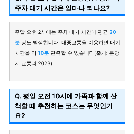
주차 대기 시간은 얼마나 되나요?
주말 오후 2시에는 주차 대기 시간이 평균
20
분
정도 발생합니다. 대중교통을 이용하면 대기
시간을 약
10분
단축할 수 있습니다(출처: 분당
시 교통과 2023).
Q. 평일 오전 10시에 가족과 함께 산
책할 때 추천하는 코스는 무엇인가
요?