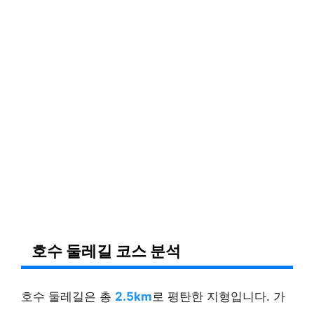
호수 둘레길 코스 분석
호수 둘레길은 총
2.5km
로 평탄한 지형입니다. 가