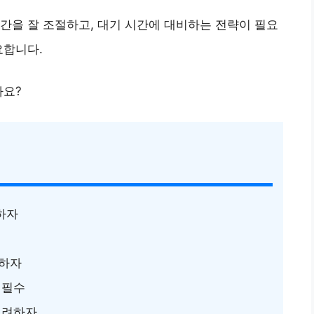
간을 잘 조절하고, 대기 시간에 대비하는 전략이 필요
요합니다.
까요?
하자
비하자
 필수
고려하자