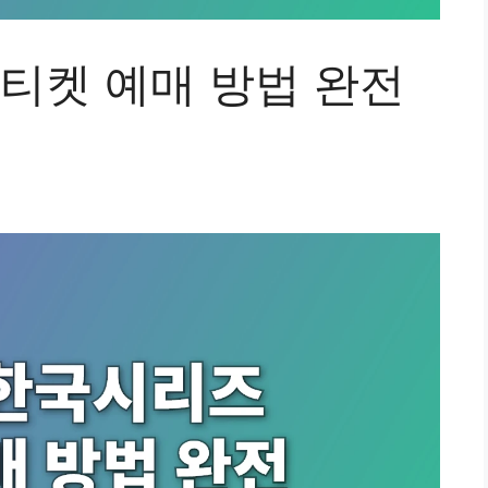
 티켓 예매 방법 완전