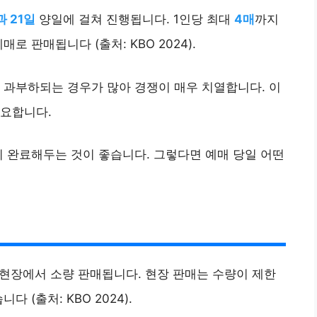
과 21일
양일에 걸쳐 진행됩니다. 1인당 최대
4매
까지
로 판매됩니다 (출처: KBO 2024).
 과부하되는 경우가 많아 경쟁이 매우 치열합니다. 이
중요합니다.
리 완료해두는 것이 좋습니다. 그렇다면 예매 당일 어떤
 현장에서 소량 판매됩니다. 현장 판매는 수량이 제한
 (출처: KBO 2024).