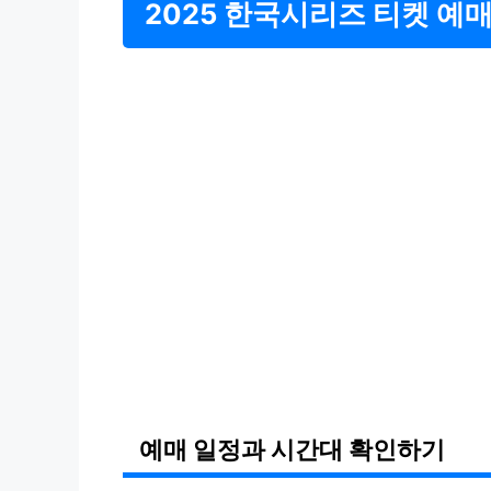
2025 한국시리즈 티켓 예
예매 일정과 시간대 확인하기