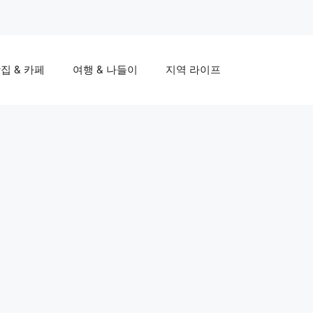
집 & 카페
여행 & 나들이
지역 라이프