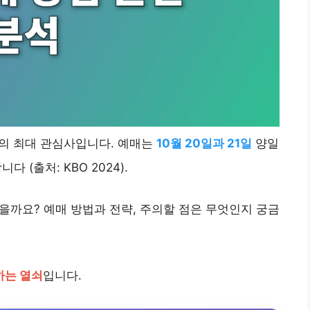
들의 최대 관심사입니다. 예매는
10월 20일과 21일
양일
다 (출처: KBO 2024).
을까요? 예매 방법과 전략, 주의할 점은 무엇인지 궁금
하는 열쇠
입니다.