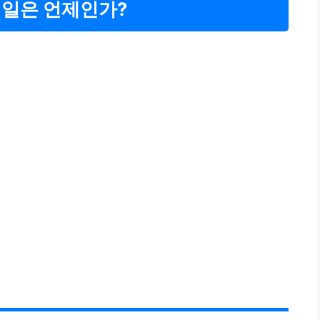
매일은 언제인가?