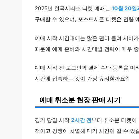
2025년 한국시리즈 티켓 예매는
10월 20일
구매할 수 있으며, 포스트시즌 티켓은 전량 예매
예매 시작 시간대에는 많은 팬이 몰려 서버가
때문에 예매 준비와 시간대별 전략이 매우 
예매 시작 전 로그인과 결제 수단 등록을 미
시간에 접속하는 것이 가장 유리할까요?
예매 취소분 현장 판매 시기
경기 당일 시작
2시간 전
부터 취소분 티켓이
적이고 경쟁이 치열해 대기 시간이 길 수 있습니다