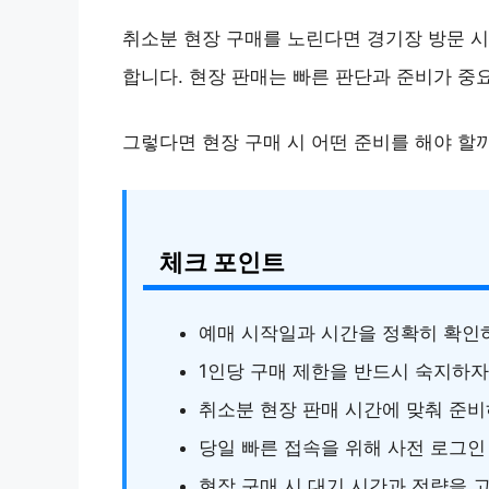
취소분 현장 구매를 노린다면 경기장 방문 시
합니다. 현장 판매는 빠른 판단과 준비가 중
그렇다면 현장 구매 시 어떤 준비를 해야 할
체크 포인트
예매 시작일과 시간을 정확히 확인
1인당 구매 제한을 반드시 숙지하자
취소분 현장 판매 시간에 맞춰 준
당일 빠른 접속을 위해 사전 로그인
현장 구매 시 대기 시간과 전략을 