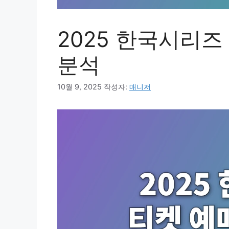
2025 한국시리즈
분석
10월 9, 2025
작성자:
매니저