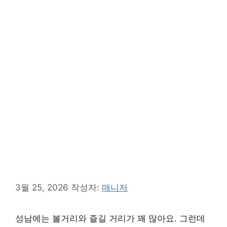
3월 25, 2026
작성자:
매니저
성남에는 볼거리와 즐길 거리가 꽤 많아요. 그런데