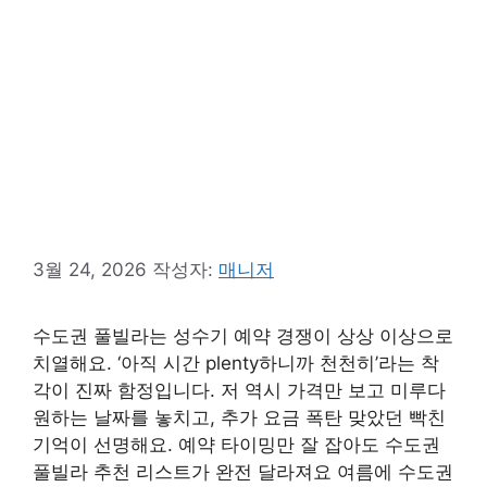
3월 24, 2026
작성자:
매니저
수도권 풀빌라는 성수기 예약 경쟁이 상상 이상으로
치열해요. ‘아직 시간 plenty하니까 천천히’라는 착
각이 진짜 함정입니다. 저 역시 가격만 보고 미루다
원하는 날짜를 놓치고, 추가 요금 폭탄 맞았던 빡친
기억이 선명해요. 예약 타이밍만 잘 잡아도 수도권
풀빌라 추천 리스트가 완전 달라져요 여름에 수도권