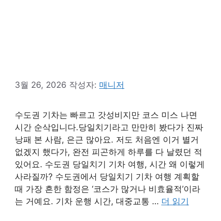
3월 26, 2026
작성자:
매니저
수도권 기차는 빠르고 갓성비지만 코스 미스 나면
시간 순삭입니다.당일치기라고 만만히 봤다가 진짜
낭패 본 사람, 은근 많아요. 저도 처음엔 이거 별거
없겠지 했다가, 완전 피곤하게 하루를 다 날렸던 적
있어요. 수도권 당일치기 기차 여행, 시간 왜 이렇게
사라질까? 수도권에서 당일치기 기차 여행 계획할
때 가장 흔한 함정은 ‘코스가 많거나 비효율적’이라
는 거예요. 기차 운행 시간, 대중교통 …
더 읽기