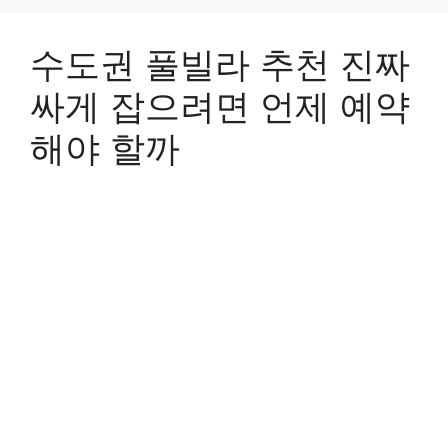
수도권 풀빌라 추천 진짜
싸게 잡으려면 언제 예약
해야 할까