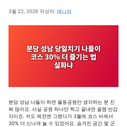
3월 22, 2026
작성자:
매니저
분당 성남 나들이 하면 율동공원만 생각하는 분 진
짜 많아요. 사실 공원 하나만 찍고 끝내면 꿀잼 반감
각이죠. 저도 예전엔 그랬다가 3월에 코스 바꿔서
30% 더 신나게 놀 수 있었어요. 숨겨진 공간 몇 군