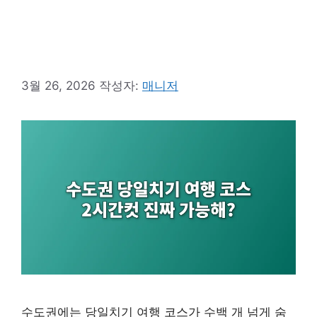
3월 26, 2026
작성자:
매니저
수도권에는 당일치기 여행 코스가 수백 개 넘게 숨