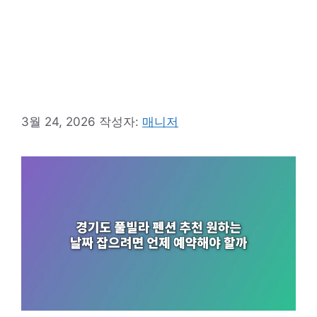
3월 24, 2026
작성자:
매니저