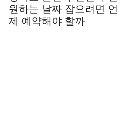
원하는 날짜 잡으려면 언
제 예약해야 할까