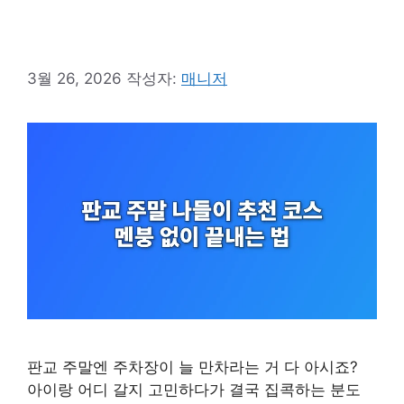
3월 26, 2026
작성자:
매니저
판교 주말엔 주차장이 늘 만차라는 거 다 아시죠?
아이랑 어디 갈지 고민하다가 결국 집콕하는 분도