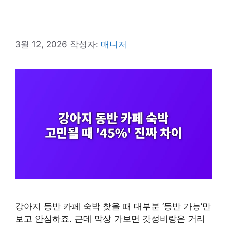
3월 12, 2026
작성자:
매니저
강아지 동반 카페 숙박 찾을 때 대부분 ‘동반 가능’만
보고 안심하죠. 근데 막상 가보면 갓성비랑은 거리