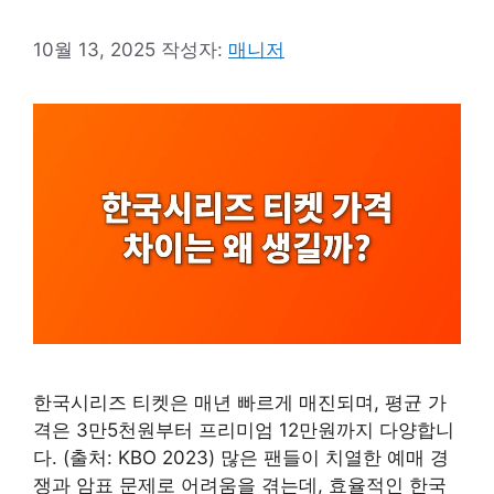
10월 13, 2025
작성자:
매니저
한국시리즈 티켓은 매년 빠르게 매진되며, 평균 가
격은 3만5천원부터 프리미엄 12만원까지 다양합니
다. (출처: KBO 2023) 많은 팬들이 치열한 예매 경
쟁과 암표 문제로 어려움을 겪는데, 효율적인 한국