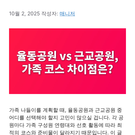
10월 2, 2025
작성자:
매니저
가족 나들이를 계획할 때, 율동공원과 근교공원 중
어디를 선택해야 할지 고민이 많으실 겁니다. 각 공
원마다 가족 구성원 연령대와 선호 활동에 따라 최
적의 코스와 준비물이 달라지기 때문입니다. 이 글