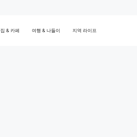
집 & 카페
여행 & 나들이
지역 라이프