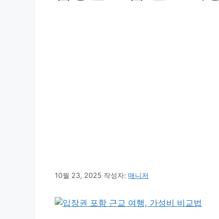
10월 23, 2025
작성자:
매니저