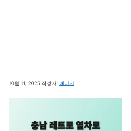
10월 11, 2025
작성자:
매니저