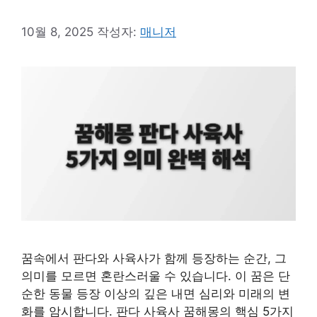
10월 8, 2025
작성자:
매니저
꿈속에서 판다와 사육사가 함께 등장하는 순간, 그
의미를 모르면 혼란스러울 수 있습니다. 이 꿈은 단
순한 동물 등장 이상의 깊은 내면 심리와 미래의 변
화를 암시합니다. 판다 사육사 꿈해몽의 핵심 5가지