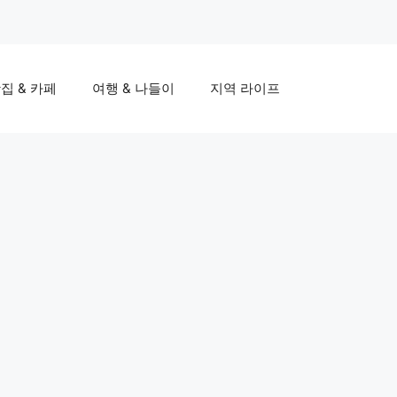
집 & 카페
여행 & 나들이
지역 라이프