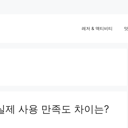
레저 & 액티비티
맛
실제 사용 만족도 차이는?