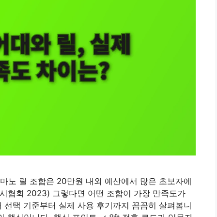
마노 릴 조합은 20만원 내외 예산에서 많은 초보자에
낚시협회 2023) 그렇다면 어떤 조합이 가장 만족도가
대 선택 기준부터 실제 사용 후기까지 꼼꼼히 살펴봅니