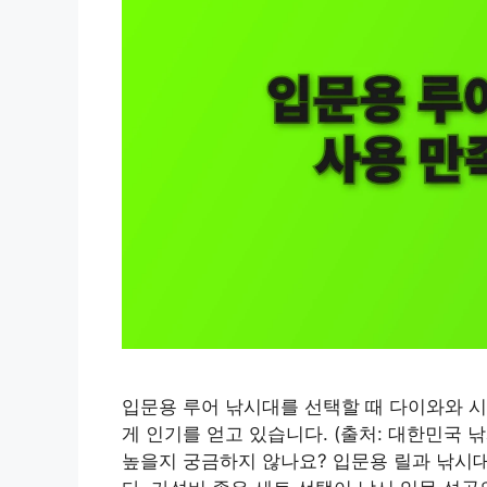
입문용 루어 낚시대를 선택할 때 다이와와 시
게 인기를 얻고 있습니다. (출처: 대한민국 
높을지 궁금하지 않나요? 입문용 릴과 낚시