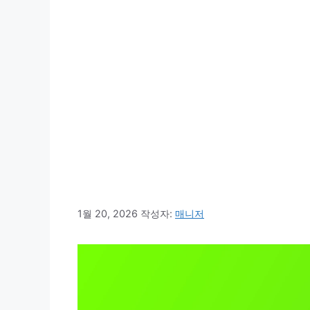
1월 20, 2026
작성자:
매니저