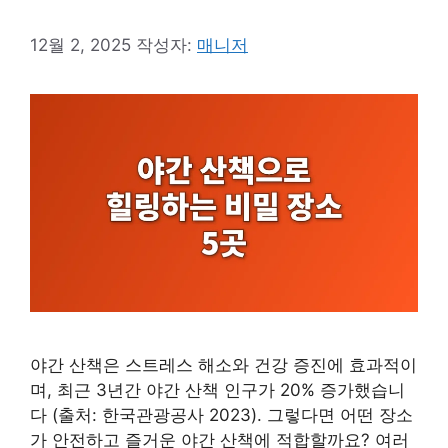
12월 2, 2025
작성자:
매니저
야간 산책은 스트레스 해소와 건강 증진에 효과적이
며, 최근 3년간 야간 산책 인구가 20% 증가했습니
다 (출처: 한국관광공사 2023). 그렇다면 어떤 장소
가 안전하고 즐거운 야간 산책에 적합할까요? 여러