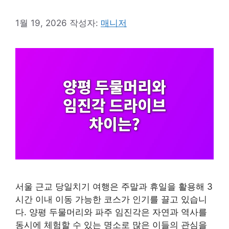
1월 19, 2026
작성자:
매니저
서울 근교 당일치기 여행은 주말과 휴일을 활용해 3
시간 이내 이동 가능한 코스가 인기를 끌고 있습니
다. 양평 두물머리와 파주 임진각은 자연과 역사를
동시에 체험할 수 있는 명소로 많은 이들의 관심을