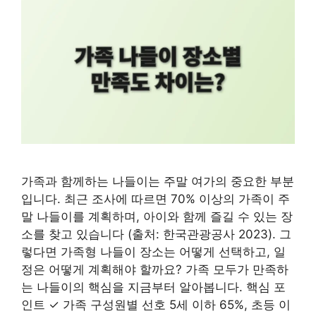
가족과 함께하는 나들이는 주말 여가의 중요한 부분
입니다. 최근 조사에 따르면 70% 이상의 가족이 주
말 나들이를 계획하며, 아이와 함께 즐길 수 있는 장
소를 찾고 있습니다 (출처: 한국관광공사 2023). 그
렇다면 가족형 나들이 장소는 어떻게 선택하고, 일
정은 어떻게 계획해야 할까요? 가족 모두가 만족하
는 나들이의 핵심을 지금부터 알아봅니다. 핵심 포
인트 ✓ 가족 구성원별 선호 5세 이하 65%, 초등 이