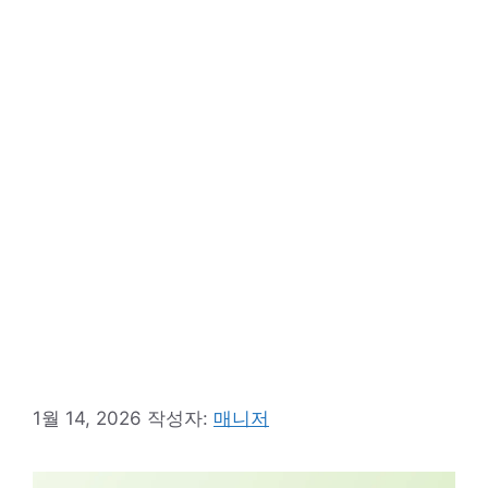
1월 14, 2026
작성자:
매니저