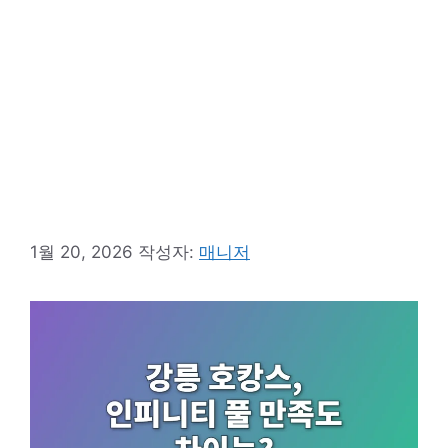
1월 20, 2026
작성자:
매니저