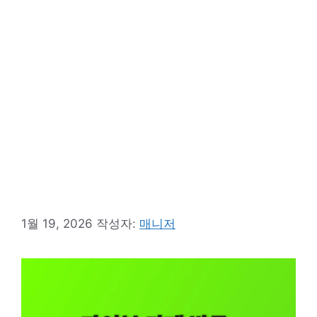
1월 19, 2026
작성자:
매니저