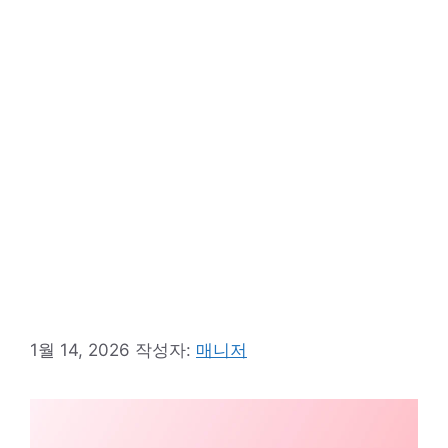
1월 14, 2026
작성자:
매니저