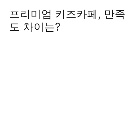
프리미엄 키즈카페, 만족
도 차이는?