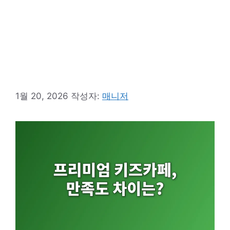
1월 20, 2026
작성자:
매니저