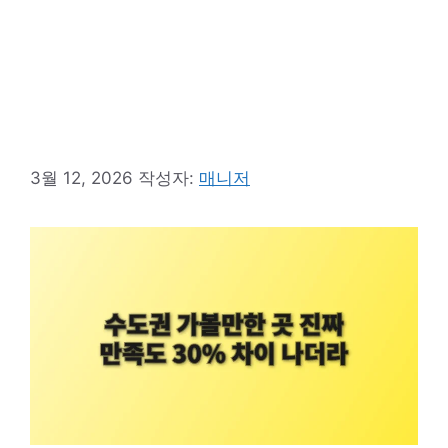
3월 12, 2026
작성자:
매니저