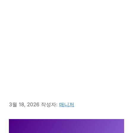
3월 18, 2026
작성자:
매니저