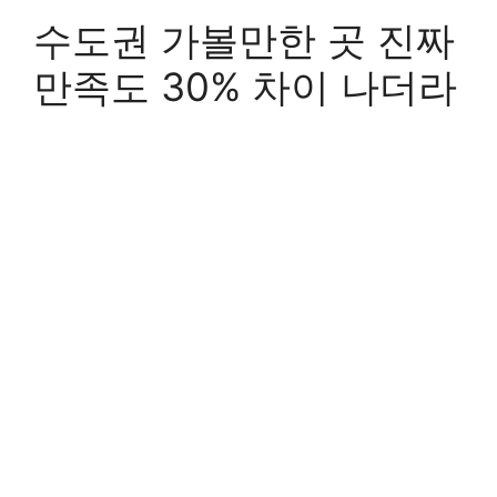
수도권 가볼만한 곳 진짜
만족도 30% 차이 나더라