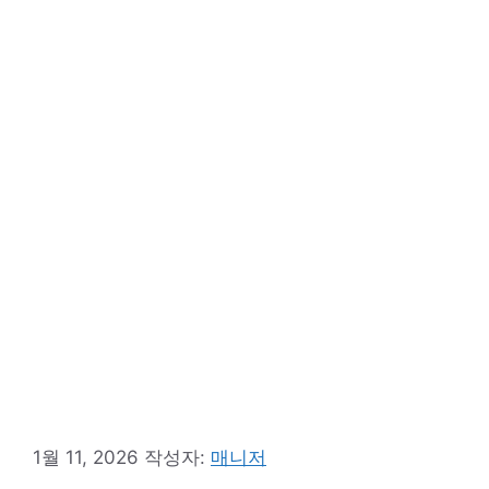
1월 11, 2026
작성자:
매니저