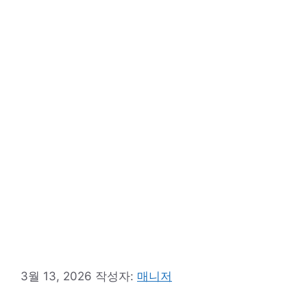
3월 13, 2026
작성자:
매니저