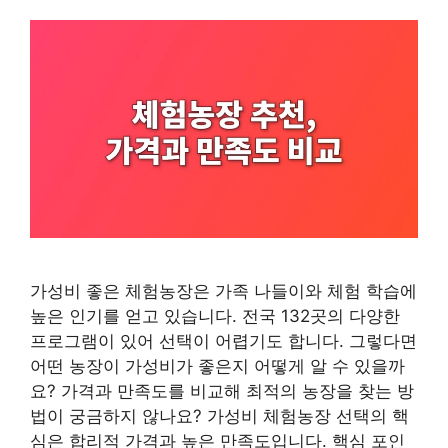
가성비 좋은 체험농장은 가족 나들이와 체험 학습에
높은 인기를 얻고 있습니다. 전국 132곳의 다양한
프로그램이 있어 선택이 어렵기도 합니다. 그렇다면
어떤 농장이 가성비가 좋은지 어떻게 알 수 있을까
요? 가격과 만족도를 비교해 최적의 농장을 찾는 방
법이 궁금하지 않나요? 가성비 체험농장 선택의 핵
심은 합리적 가격과 높은 만족도입니다. 핵심 포인