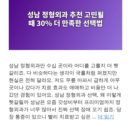
성남 정형외과만 수십 곳이라 어디를 고를지 더 헷
갈리죠. 다 비슷하다는 생각이 국룰처럼 퍼졌지만
현실은 전혀 달라요. 저도 무릎 아파서 급하게 아무
곳이나 갔다가 치료 효과도 애매하고 비용만 더 나
갔던 경험이 있어요. 성남 정형외과 선택, 왜 이렇게
헷갈릴까 성남은 요즘 갓성비부터 프리미엄까지 정
형외과가 너무 많아서 진짜 선택 장애 오기 쉽죠. 당
장 통증이 있으니 빨리 치료받고 싶은 …
더 읽기