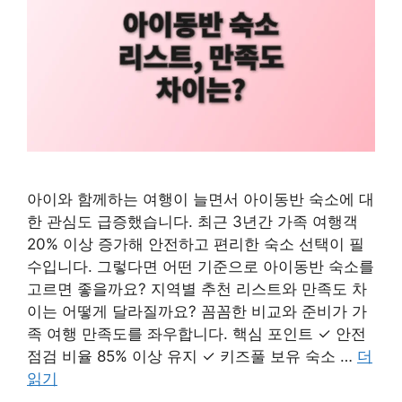
아이와 함께하는 여행이 늘면서 아이동반 숙소에 대
한 관심도 급증했습니다. 최근 3년간 가족 여행객
20% 이상 증가해 안전하고 편리한 숙소 선택이 필
수입니다. 그렇다면 어떤 기준으로 아이동반 숙소를
고르면 좋을까요? 지역별 추천 리스트와 만족도 차
이는 어떻게 달라질까요? 꼼꼼한 비교와 준비가 가
족 여행 만족도를 좌우합니다. 핵심 포인트 ✓ 안전
점검 비율 85% 이상 유지 ✓ 키즈풀 보유 숙소 …
더
읽기