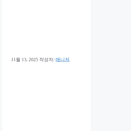
11월 13, 2025
작성자:
매니저