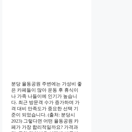
분당 율동공원 주변에는 가성비 좋
은 카페들이 많아 운동 후 휴식이
나 가족 나들이에 인기가 높습니
다. 최근 방문객 수가 증가하며 가
격 대비 만족도가 중요한 선택 기
준이 되었습니다. (출처: 분당시
2023) 그렇다면 어떤 율동공원 카
페가 가장 합리적일까요? 가격과