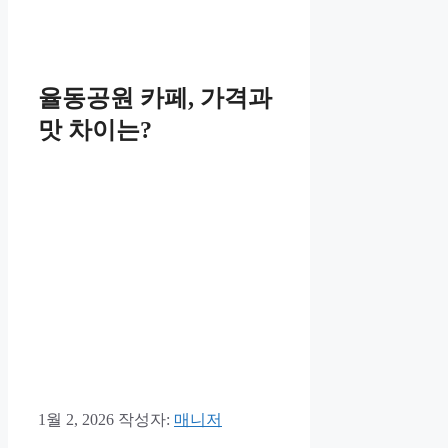
율동공원 카페, 가격과
맛 차이는?
1월 2, 2026
작성자:
매니저