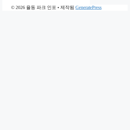
© 2026 율동 파크 인포
• 제작됨
GeneratePress