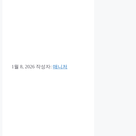
1월 8, 2026
작성자:
매니저