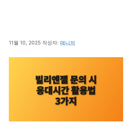
11월 10, 2025
작성자:
매니저