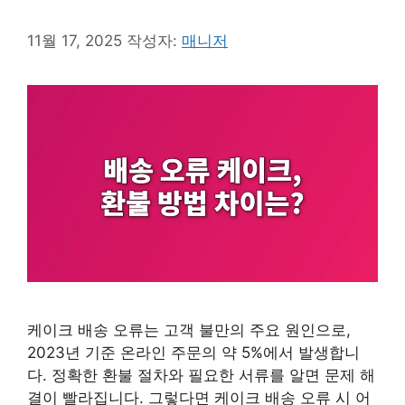
11월 17, 2025
작성자:
매니저
케이크 배송 오류는 고객 불만의 주요 원인으로,
2023년 기준 온라인 주문의 약 5%에서 발생합니
다. 정확한 환불 절차와 필요한 서류를 알면 문제 해
결이 빨라집니다. 그렇다면 케이크 배송 오류 시 어