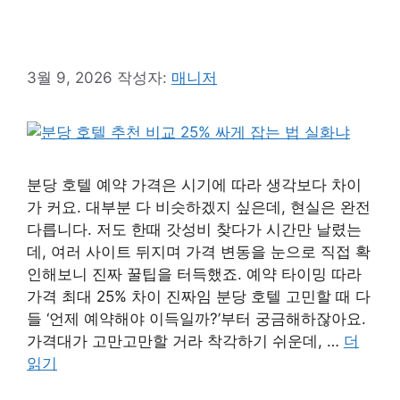
3월 9, 2026
작성자:
매니저
분당 호텔 예약 가격은 시기에 따라 생각보다 차이
가 커요. 대부분 다 비슷하겠지 싶은데, 현실은 완전
다릅니다. 저도 한때 갓성비 찾다가 시간만 날렸는
데, 여러 사이트 뒤지며 가격 변동을 눈으로 직접 확
인해보니 진짜 꿀팁을 터득했죠. 예약 타이밍 따라
가격 최대 25% 차이 진짜임 분당 호텔 고민할 때 다
들 ‘언제 예약해야 이득일까?’부터 궁금해하잖아요.
가격대가 고만고만할 거라 착각하기 쉬운데, …
더
읽기