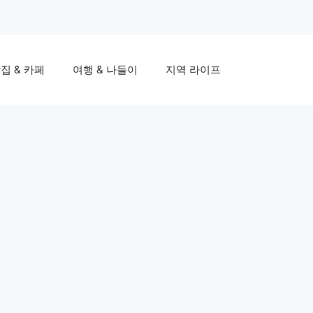
집 & 카페
여행 & 나들이
지역 라이프