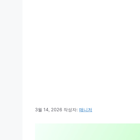
3월 14, 2026
작성자:
매니저