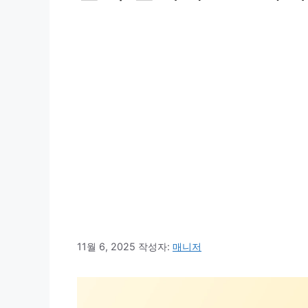
11월 6, 2025
작성자:
매니저