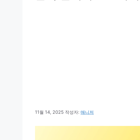
11월 14, 2025
작성자:
매니저