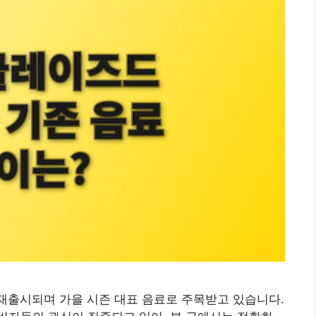
재출시되며 가을 시즌 대표 음료로 주목받고 있습니다.