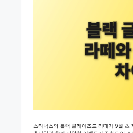
스타벅스의 블랙 글레이즈드 라떼가 9월 초 