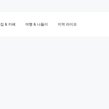
집 & 카페
여행 & 나들이
지역 라이프