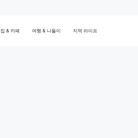
집 & 카페
여행 & 나들이
지역 라이프