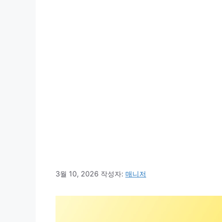
3월 10, 2026
작성자:
매니저