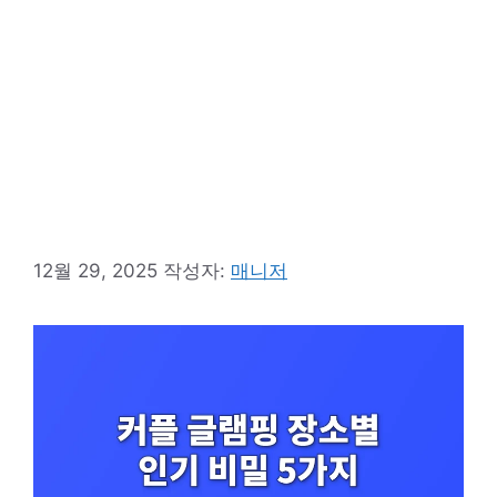
12월 29, 2025
작성자:
매니저