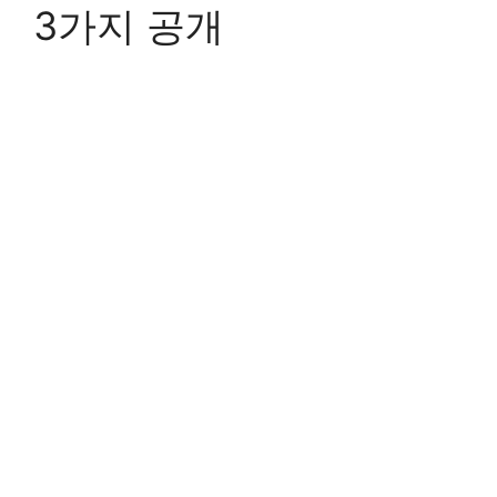
3가지 공개