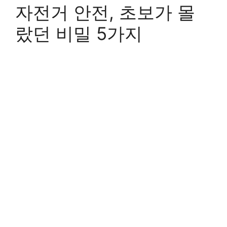
자전거 안전, 초보가 몰
랐던 비밀 5가지