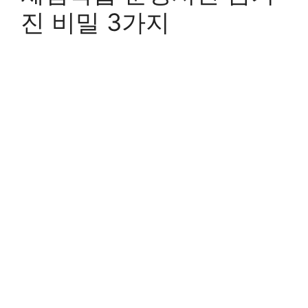
진 비밀 3가지