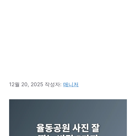
12월 20, 2025
작성자:
매니저