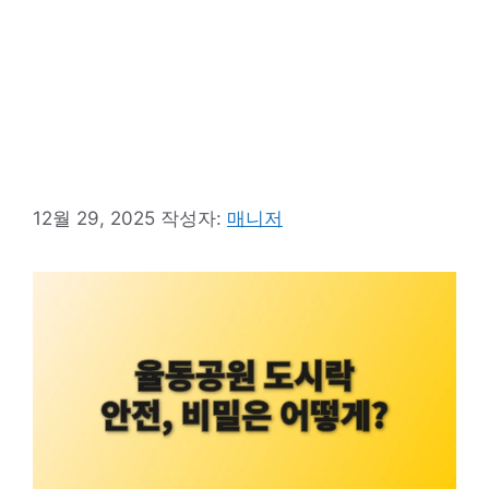
12월 29, 2025
작성자:
매니저