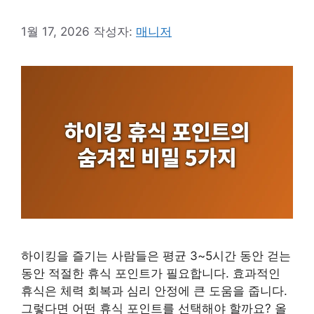
1월 17, 2026
작성자:
매니저
하이킹을 즐기는 사람들은 평균 3~5시간 동안 걷는
동안 적절한 휴식 포인트가 필요합니다. 효과적인
휴식은 체력 회복과 심리 안정에 큰 도움을 줍니다.
그렇다면 어떤 휴식 포인트를 선택해야 할까요? 올