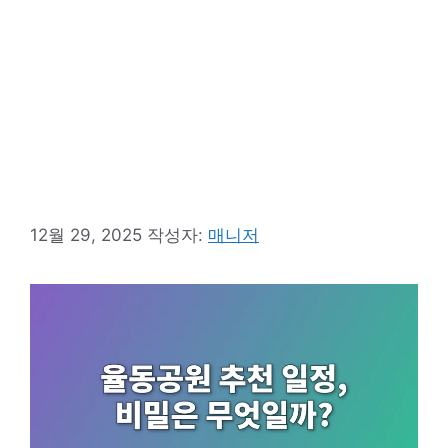
12월 29, 2025
작성자:
매니저