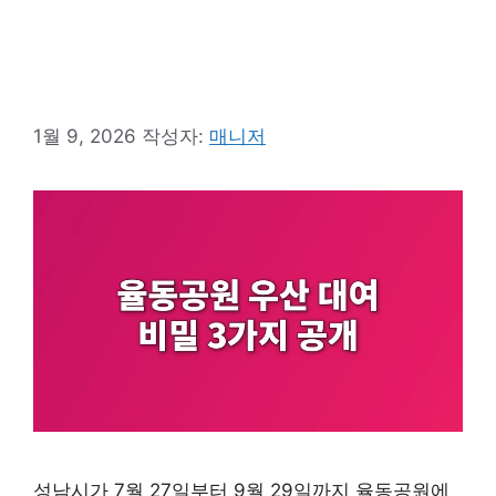
1월 9, 2026
작성자:
매니저
성남시가 7월 27일부터 9월 29일까지 율동공원에