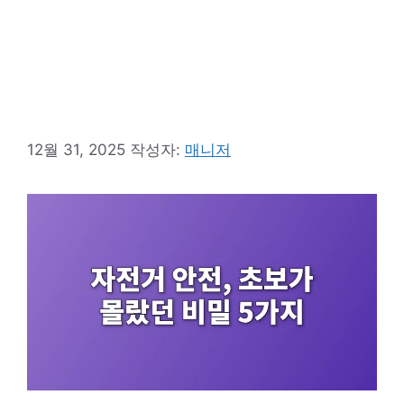
12월 31, 2025
작성자:
매니저