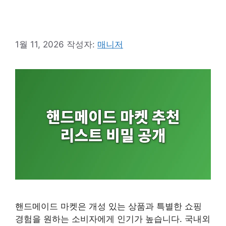
1월 11, 2026
작성자:
매니저
핸드메이드 마켓은 개성 있는 상품과 특별한 쇼핑
경험을 원하는 소비자에게 인기가 높습니다. 국내외