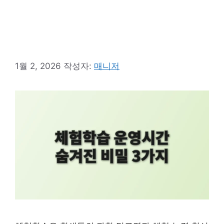
1월 2, 2026
작성자:
매니저