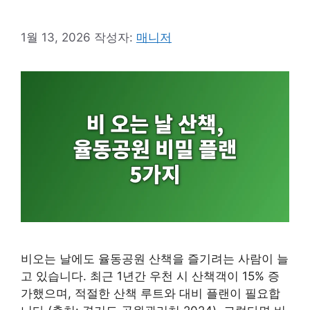
1월 13, 2026
작성자:
매니저
비오는 날에도 율동공원 산책을 즐기려는 사람이 늘
고 있습니다. 최근 1년간 우천 시 산책객이 15% 증
가했으며, 적절한 산책 루트와 대비 플랜이 필요합