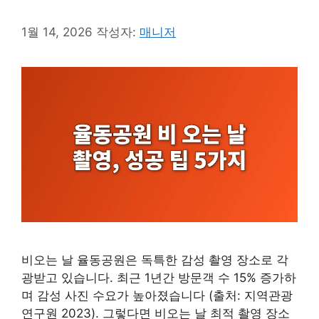
1월 14, 2026
작성자:
매니저
비오는 날 율동공원은 독특한 감성 촬영 장소로 각
광받고 있습니다. 최근 1년간 방문객 수 15% 증가하
며 감성 사진 수요가 높아졌습니다 (출처: 지역관광
연구원 2023). 그렇다면 비오는 날 최적 촬영 장소