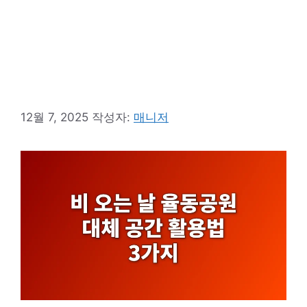
12월 7, 2025
작성자:
매니저