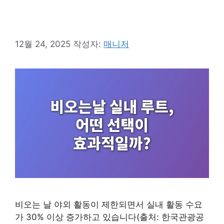
12월 24, 2025
작성자:
매니저
비오는 날 야외 활동이 제한되면서 실내 활동 수요
가 30% 이상 증가하고 있습니다(출처: 한국관광공