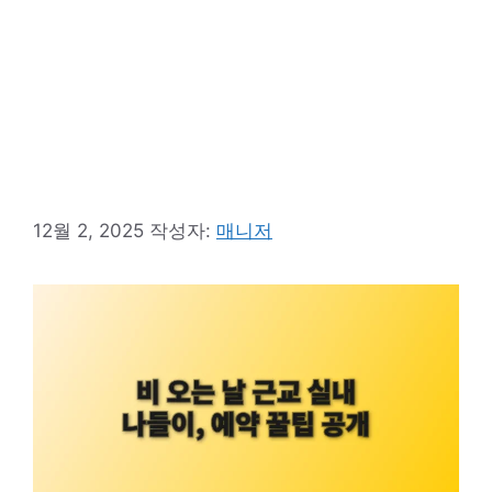
12월 2, 2025
작성자:
매니저