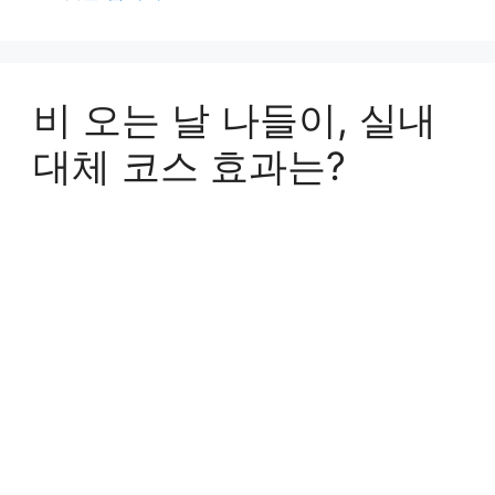
비 오는 날 나들이, 실내
대체 코스 효과는?