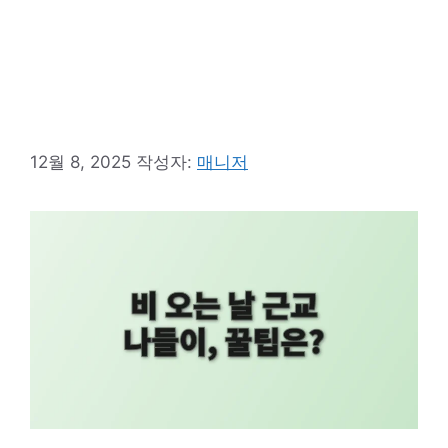
12월 8, 2025
작성자:
매니저