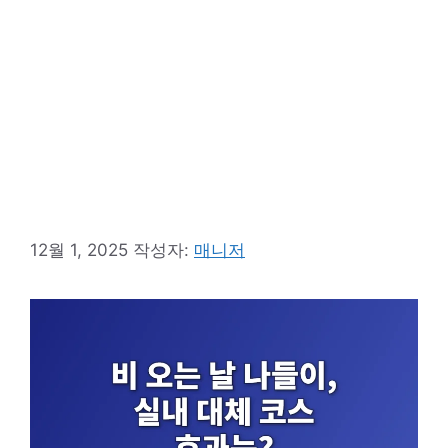
12월 1, 2025
작성자:
매니저