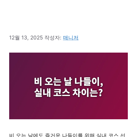
12월 13, 2025
작성자:
매니저
비 오는 날에도 즐거운 나들이를 위해 실내 코스 선