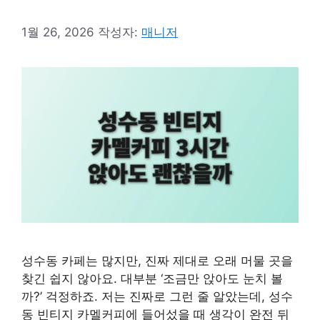
1월 26, 2026
작성자:
매니저
성수동 카페는 많지만, 진짜 제대로 오래 머물 곳을
찾긴 쉽지 않아요. 대부분 ‘조금만 앉아도 눈치 볼
까?’ 걱정하죠. 저는 진짜로 그런 줄 알았는데, 성수
동 빈티지 카멜커피에 들어섰을 때 생각이 완전 뒤