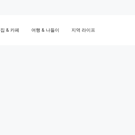
집 & 카페
여행 & 나들이
지역 라이프