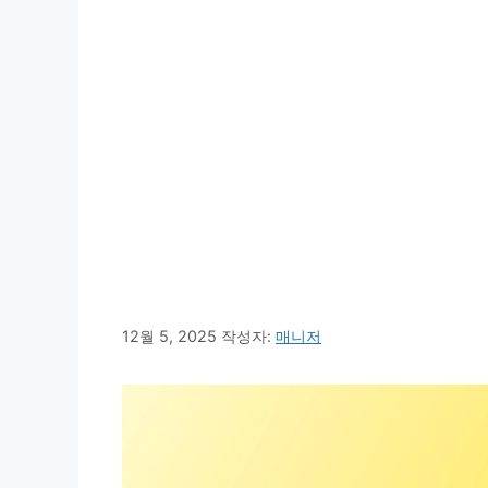
12월 5, 2025
작성자:
매니저