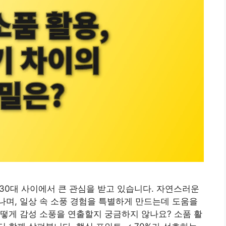
~30대 사이에서 큰 관심을 받고 있습니다. 자연스러운
며, 일상 속 소풍 경험을 특별하게 만드는데 도움을
떻게 감성 소풍을 연출할지 궁금하지 않나요? 소품 활