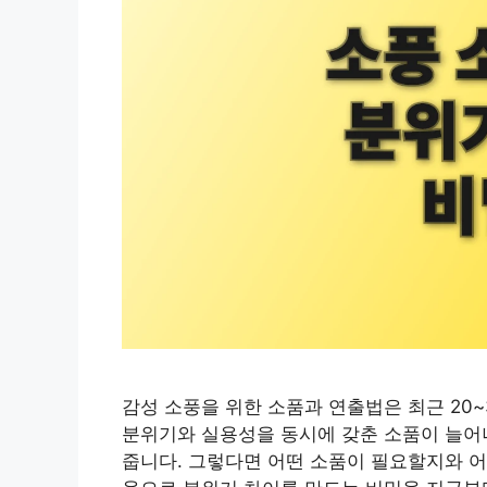
감성 소풍을 위한 소품과 연출법은 최근 20
분위기와 실용성을 동시에 갖춘 소품이 늘어나
줍니다. 그렇다면 어떤 소품이 필요할지와 어