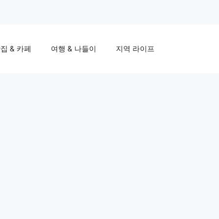
집 & 카페
여행 & 나들이
지역 라이프