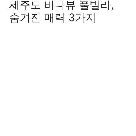
제주도 바다뷰 풀빌라,
숨겨진 매력 3가지