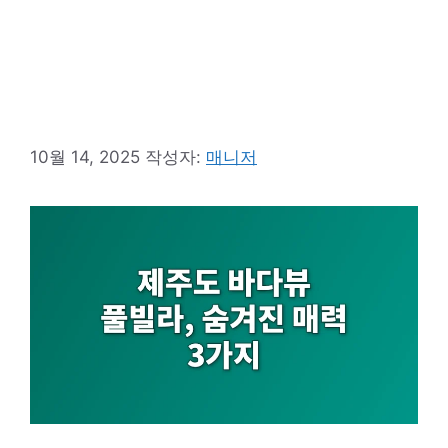
10월 14, 2025
작성자:
매니저