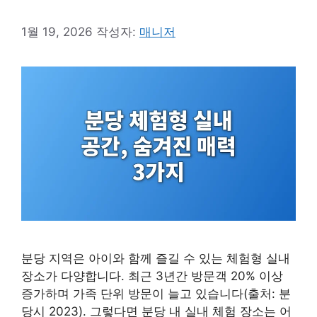
1월 19, 2026
작성자:
매니저
분당 지역은 아이와 함께 즐길 수 있는 체험형 실내
장소가 다양합니다. 최근 3년간 방문객 20% 이상
증가하며 가족 단위 방문이 늘고 있습니다(출처: 분
당시 2023). 그렇다면 분당 내 실내 체험 장소는 어