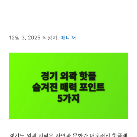
12월 3, 2025
작성자:
매니저
경기도 외곽 지역은 자연과 문화가 어우러진 핫플레