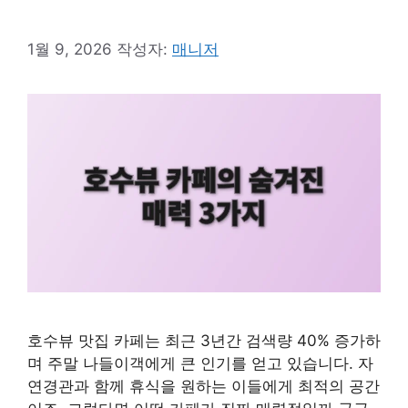
1월 9, 2026
작성자:
매니저
호수뷰 맛집 카페는 최근 3년간 검색량 40% 증가하
며 주말 나들이객에게 큰 인기를 얻고 있습니다. 자
연경관과 함께 휴식을 원하는 이들에게 최적의 공간