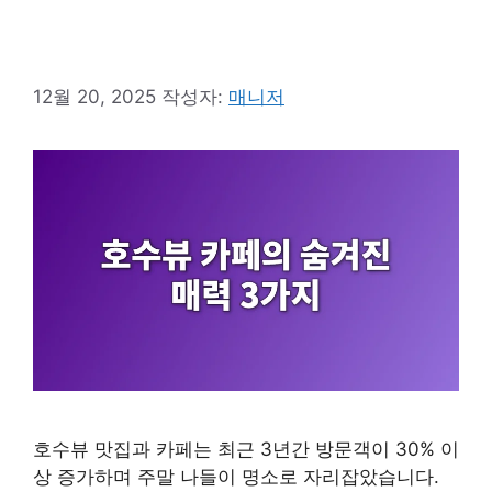
12월 20, 2025
작성자:
매니저
호수뷰 맛집과 카페는 최근 3년간 방문객이 30% 이
상 증가하며 주말 나들이 명소로 자리잡았습니다.