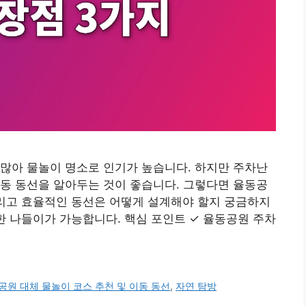
많아 물놀이 명소로 인기가 높습니다. 하지만 주차난
동 동선을 알아두는 것이 좋습니다. 그렇다면 율동공
그리고 효율적인 동선은 어떻게 설계해야 할지 궁금하지
한 나들이가 가능합니다. 핵심 포인트 ✓ 율동공원 주차
공원 대체 물놀이 코스 추천 및 이동 동선
,
자연 탐방