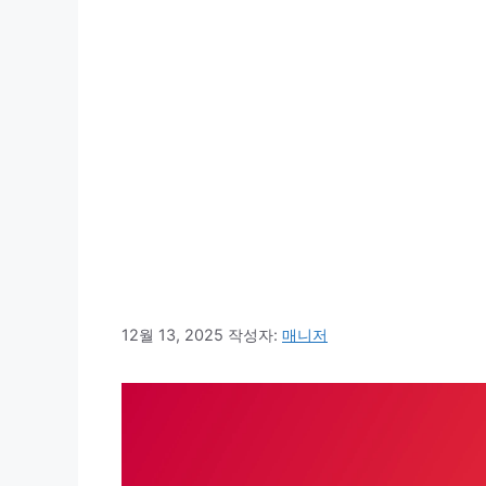
12월 13, 2025
작성자:
매니저