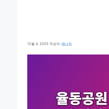
12월 4, 2025
작성자:
매니저