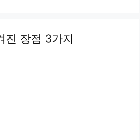
겨진 장점 3가지