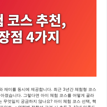
 재미를 동시에 제공합니다. 최근 3년간 체험형 코스
높아졌습니다. 그렇다면 아이 체험 코스를 어떻게 골라
 무엇일지 궁금하지 않나요? 아이 체험 코스 선택, 핵