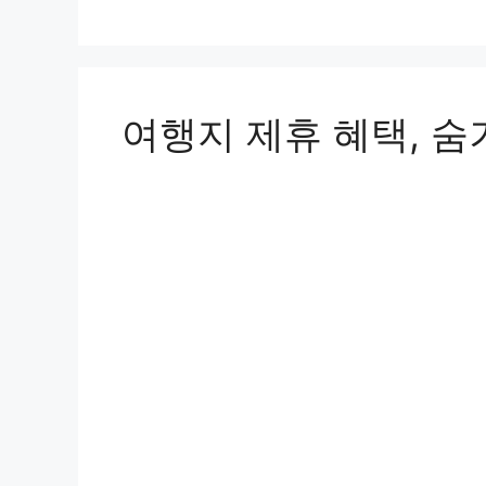
리
여행지 제휴 혜택, 숨