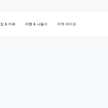
집 & 카페
여행 & 나들이
지역 라이프