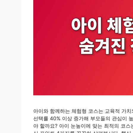
아이와 함께하는 체험형 코스는 교육적 가치와
선택률 40% 이상 증가해 부모들의 관심이 
야 할까요? 아이 눈높이에 맞는 최적의 코스는