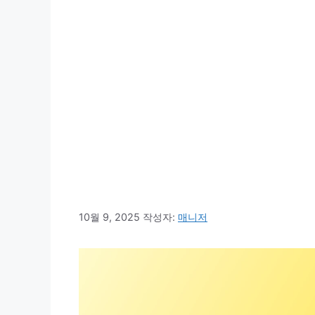
10월 9, 2025
작성자:
매니저