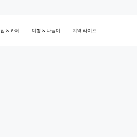
집 & 카페
여행 & 나들이
지역 라이프