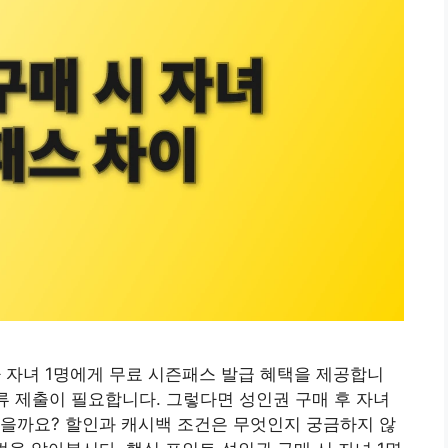
이하 자녀 1명에게 무료 시즌패스 발급 혜택을 제공합니
류 제출이 필요합니다. 그렇다면 성인권 구매 후 자녀
있을까요? 할인과 캐시백 조건은 무엇인지 궁금하지 않