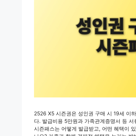
2526 X5 시즌권은 성인권 구매 시 19세 
다. 발급비용 5만원과 가족관계증명서 등 서
시즌패스는 어떻게 발급받고, 어떤 혜택이 