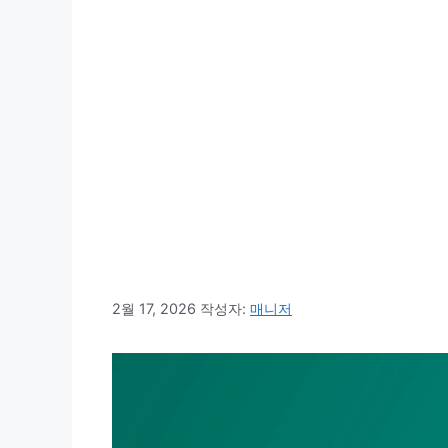
2월 17, 2026
작성자:
매니저