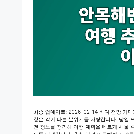
최종 업데이트: 2026-02-14 바다 전망 
항은 각기 다른 분위기를 자랑합니다. 당일 또
전 정보를 정리해 여행 계획을 빠르게 세울 