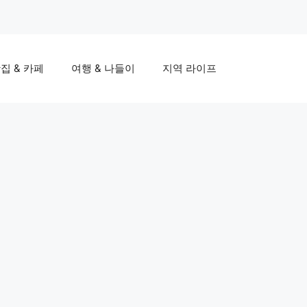
집 & 카페
여행 & 나들이
지역 라이프