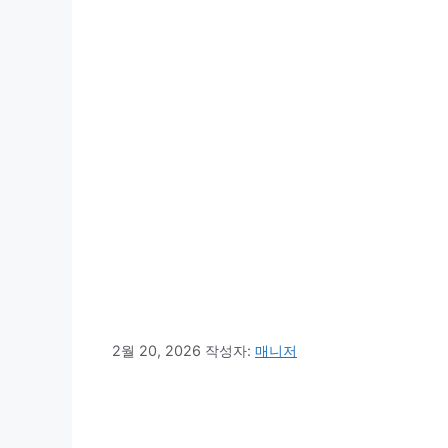
2월 20, 2026
작성자:
매니저