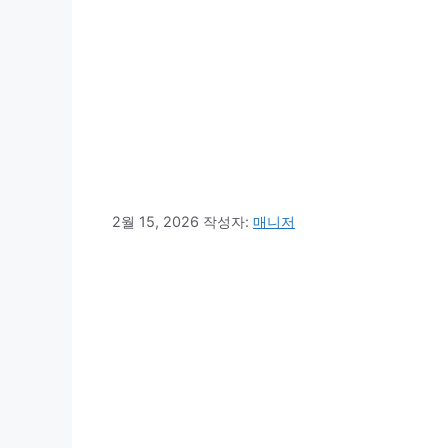
2월 15, 2026
작성자:
매니저