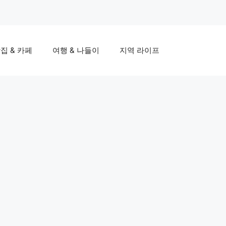
집 & 카페
여행 & 나들이
지역 라이프