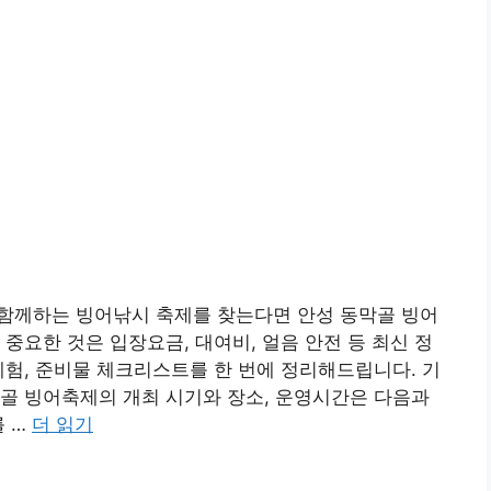
족과 함께하는 빙어낚시 축제를 찾는다면 안성 동막골 빙어
중요한 것은 입장요금, 대여비, 얼음 안전 등 최신 정
체험, 준비물 체크리스트를 한 번에 정리해드립니다. 기
골 빙어축제의 개최 시기와 장소, 운영시간은 다음과
를 …
더 읽기