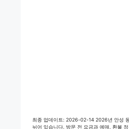
최종 업데이트: 2026-02-14 2026년 
뉘어 있습니다. 방문 전 요금과 예매, 환불