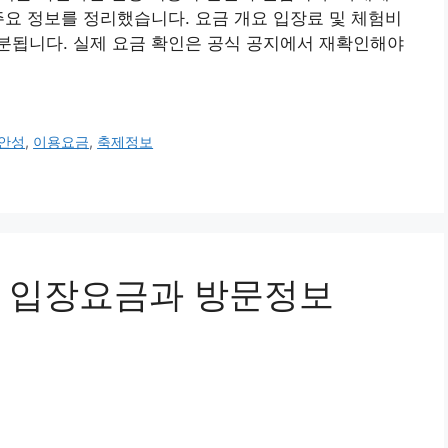
주요 정보를 정리했습니다. 요금 개요 입장료 및 체험비
분됩니다. 실제 요금 확인은 공식 공지에서 재확인해야
안성
,
이용요금
,
축제정보
 입장요금과 방문정보