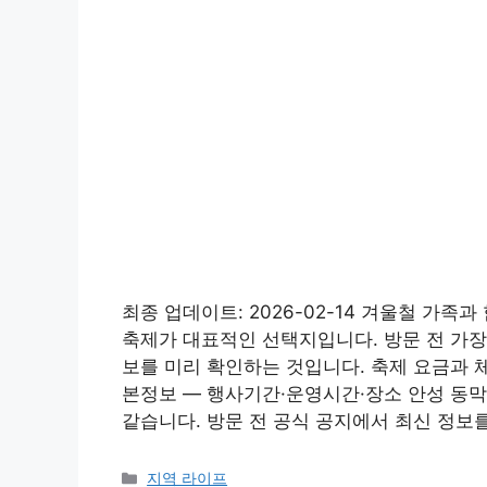
최종 업데이트: 2026-02-14 겨울철 가
축제가 대표적인 선택지입니다. 방문 전 가장 
보를 미리 확인하는 것입니다. 축제 요금과 
본정보 — 행사기간·운영시간·장소 안성 동막
같습니다. 방문 전 공식 공지에서 최신 정보
카
지역 라이프