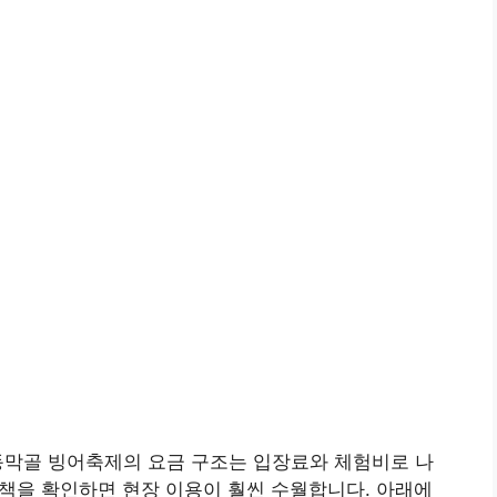
안성 동막골 빙어축제의 요금 구조는 입장료와 체험비로 나
 정책을 확인하면 현장 이용이 훨씬 수월합니다. 아래에