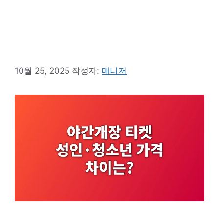
10월 25, 2025
작성자:
매니저