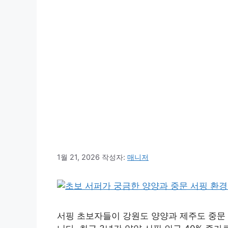
1월 21, 2026
작성자:
매니저
서핑 초보자들이 강원도 양양과 제주도 중문 