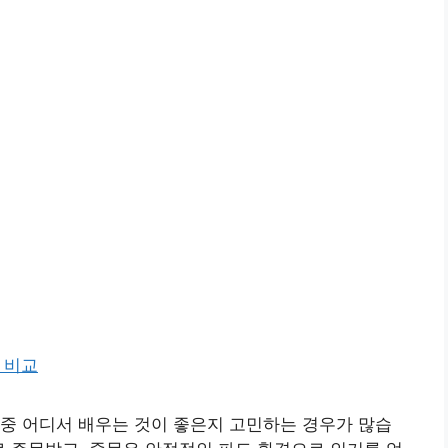
중 어디서 배우는 것이 좋은지 고민하는 경우가 많습