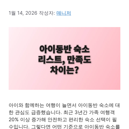
1월 14, 2026
작성자:
매니저
아이와 함께하는 여행이 늘면서 아이동반 숙소에 대
한 관심도 급증했습니다. 최근 3년간 가족 여행객
20% 이상 증가해 안전하고 편리한 숙소 선택이 필
수입니다. 그렇다면 어떤 기준으로 아이동반 숙소를