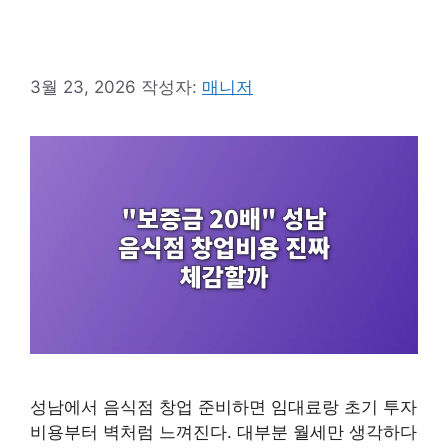
3월 23, 2026
작성자:
매니저
성남에서 음식점 창업 준비하면 임대료랑 초기 투자
비용부터 벽처럼 느껴진다. 대부분 월세만 생각하다