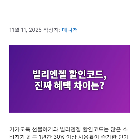
11월 11, 2025
작성자:
매니저
카카오톡 선물하기와 빌리엔젤 할인코드는 많은 소
비자가 최근 1년간 30% 이상 사용률이 증가한 인기