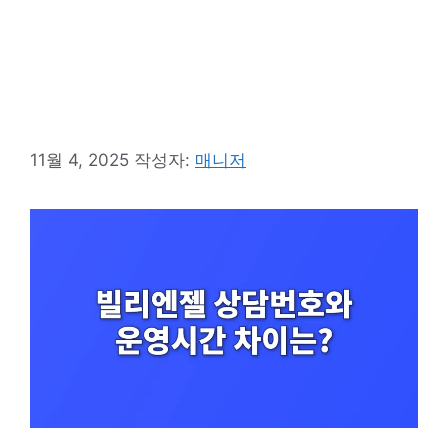
11월 4, 2025
작성자:
매니저