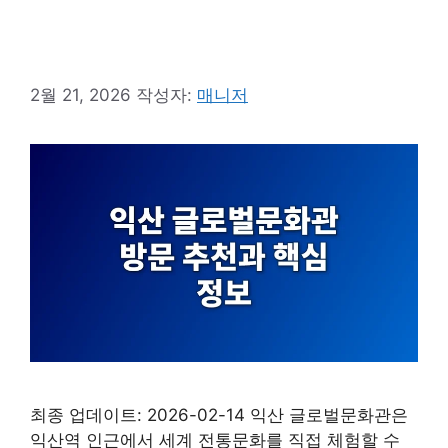
2월 21, 2026
작성자:
매니저
최종 업데이트: 2026-02-14 익산 글로벌문화관은
익산역 인근에서 세계 전통문화를 직접 체험할 수