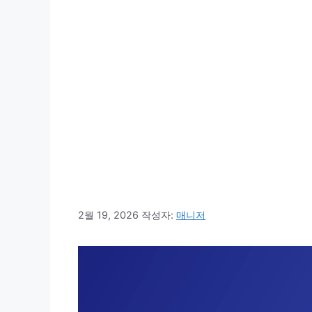
2월 19, 2026
작성자:
매니저