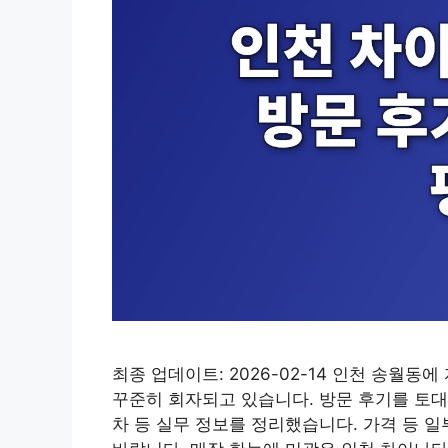
최종 업데이트: 2026-02-14 인천 송월
꾸준히 회자되고 있습니다. 방문 후기를 토대
차 등 실무 정보를 정리했습니다. 가격 등 