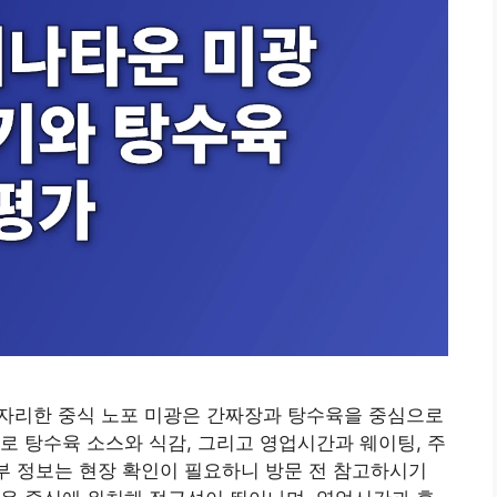
동에 자리한 중식 노포 미광은 간짜장과 탕수육을 중심으로
로 탕수육 소스와 식감, 그리고 영업시간과 웨이팅, 주
일부 정보는 현장 확인이 필요하니 방문 전 참고하시기