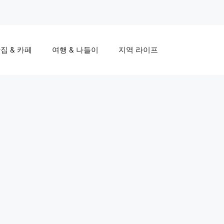
집 & 카페
여행 & 나들이
지역 라이프