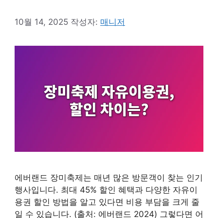
10월 14, 2025
작성자:
매니저
에버랜드 장미축제는 매년 많은 방문객이 찾는 인기
행사입니다. 최대 45% 할인 혜택과 다양한 자유이
용권 할인 방법을 알고 있다면 비용 부담을 크게 줄
일 수 있습니다. (출처: 에버랜드 2024) 그렇다면 어