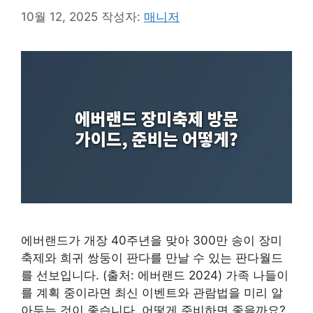
10월 12, 2025
작성자:
매니저
에버랜드가 개장 40주년을 맞아 300만 송이 장미
축제와 희귀 쌍둥이 판다를 만날 수 있는 판다월드
를 선보입니다. (출처: 에버랜드 2024) 가족 나들이
를 계획 중이라면 최신 이벤트와 관람법을 미리 알
아두는 것이 좋습니다. 어떻게 준비하면 좋을까요?