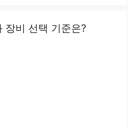
 장비 선택 기준은?