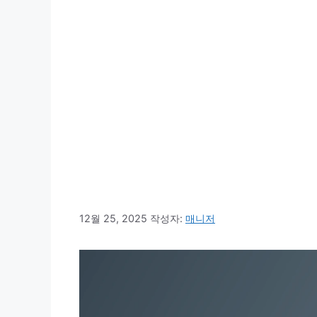
12월 25, 2025
작성자:
매니저