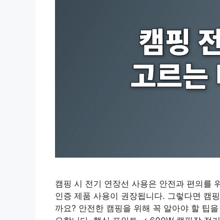
캠핑 시 전기 연장선 사용은 안전과 편의를 위
인증 제품 사용이 권장됩니다. 그렇다면 캠핑
까요? 안전한 캠핑을 위해 꼭 알아야 할 팁을