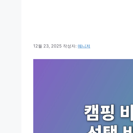
12월 23, 2025
작성자:
매니저