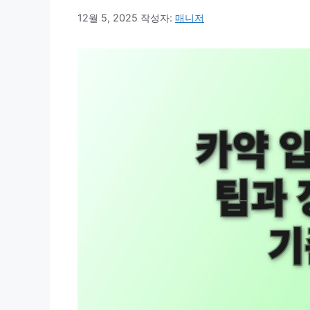
12월 5, 2025
작성자:
매니저