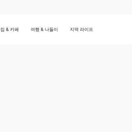
집 & 카페
여행 & 나들이
지역 라이프