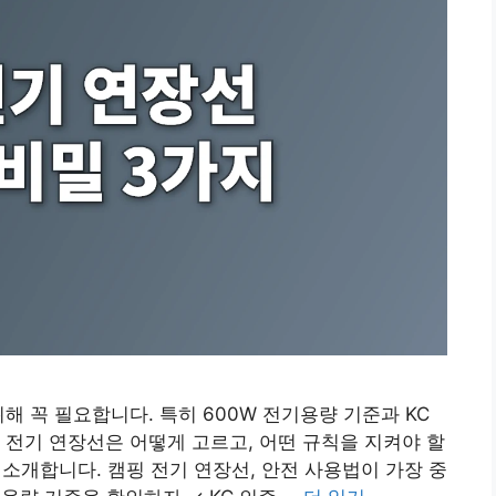
해 꼭 필요합니다. 특히 600W 전기용량 기준과 KC
 전기 연장선은 어떻게 고르고, 어떤 규칙을 지켜야 할
 소개합니다. 캠핑 전기 연장선, 안전 사용법이 가장 중