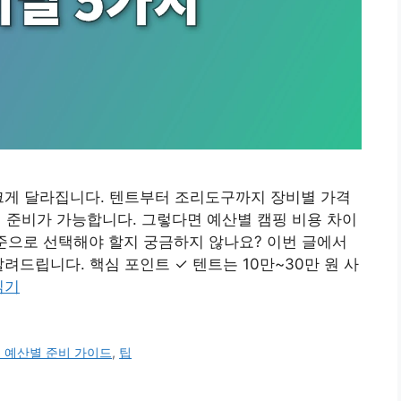
크게 달라집니다. 텐트부터 조리도구까지 장비별 가격
지 준비가 가능합니다. 그렇다면 예산별 캠핑 비용 차이
준으로 선택해야 할지 궁금하지 않나요? 이번 글에서
려드립니다. 핵심 포인트 ✓ 텐트는 10만~30만 원 사
읽기
및 예산별 준비 가이드
,
팁