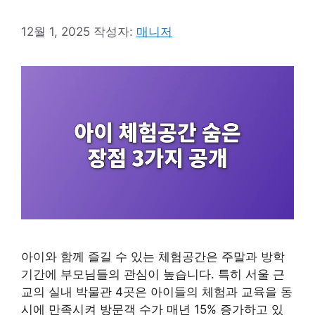
12월 1, 2025
작성자:
매니저
아이와 함께 즐길 수 있는 체험공간은 주말과 방학
기간에 부모님들의 관심이 높습니다. 특히 서울 근
교의 실내 박물관 4곳은 아이들의 체험과 교육을 동
시에 만족시켜 방문객 수가 매년 15% 증가하고 있