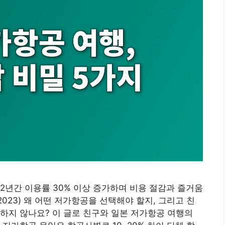
2년간 이용률 30% 이상 증가하며 비용 절감과 즐거움
2023) 왜 어떤 저가항공을 선택해야 할지, 그리고 친
하지 않나요? 이 글로 친구와 일본 저가항공 여행의