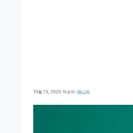
10월 13, 2025
작성자:
매니저