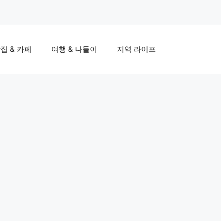
집 & 카페
여행 & 나들이
지역 라이프