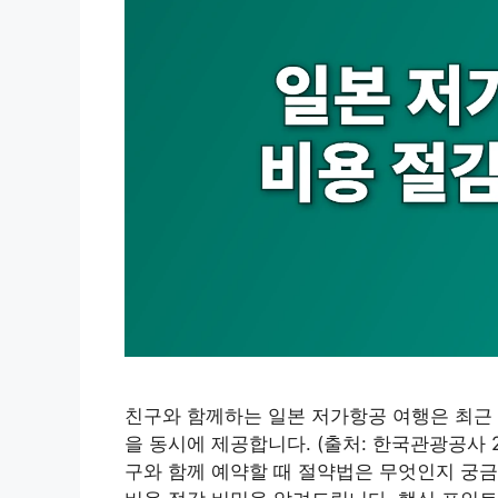
친구와 함께하는 일본 저가항공 여행은 최근 
을 동시에 제공합니다. (출처: 한국관광공사 
구와 함께 예약할 때 절약법은 무엇인지 궁금