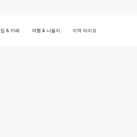
집 & 카페
여행 & 나들이
지역 라이프