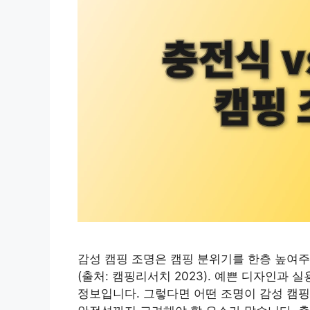
감성 캠핑 조명은 캠핑 분위기를 한층 높여주
(출처: 캠핑리서치 2023). 예쁜 디자인과
정보입니다. 그렇다면 어떤 조명이 감성 캠핑