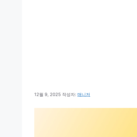
12월 9, 2025
작성자:
매니저