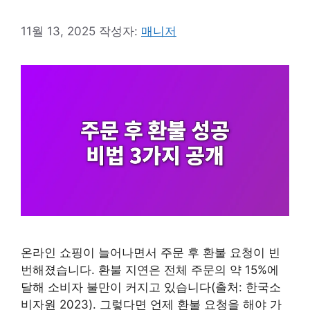
11월 13, 2025
작성자:
매니저
온라인 쇼핑이 늘어나면서 주문 후 환불 요청이 빈
번해졌습니다. 환불 지연은 전체 주문의 약 15%에
달해 소비자 불만이 커지고 있습니다(출처: 한국소
비자원 2023). 그렇다면 언제 환불 요청을 해야 가