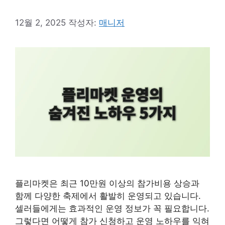
12월 2, 2025
작성자:
매니저
플리마켓은 최근 10만원 이상의 참가비용 상승과
함께 다양한 축제에서 활발히 운영되고 있습니다.
셀러들에게는 효과적인 운영 정보가 꼭 필요합니다.
그렇다면 어떻게 참가 신청하고 운영 노하우를 익혀