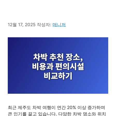
12월 17, 2025
작성자:
매니저
최근 제주도 차박 여행이 연간 20% 이상 증가하며
큰 인기를 끌고 있습니다. 다양한 차박 명소와 위치