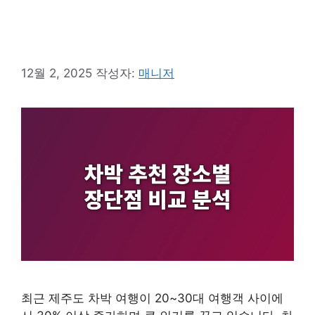
12월 2, 2025
작성자:
매니저
최근 제주도 차박 여행이 20~30대 여행객 사이에