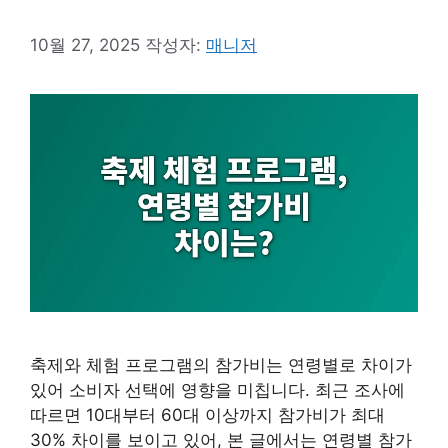
10월 27, 2025
작성자:
매니저
축제와 체험 프로그램의 참가비는 연령별로 차이가
있어 소비자 선택에 영향을 미칩니다. 최근 조사에
따르면 10대부터 60대 이상까지 참가비가 최대
30% 차이를 보이고 있어, 본 글에서는 연령별 참가