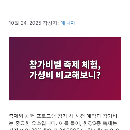
10월 24, 2025
작성자:
매니저
축제와 체험 프로그램 참가 시 사전 예약과 참가비
는 중요한 요소입니다. 예를 들어, 한강3종 축제는