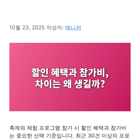
10월 23, 2025
작성자:
매니저
축제와 체험 프로그램 참가 시 할인 혜택과 참가비
는 중요한 선택 기준입니다. 최근 30건 이상의 프로