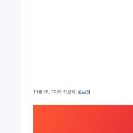
10월 25, 2025
작성자:
매니저