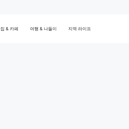
집 & 카페
여행 & 나들이
지역 라이프