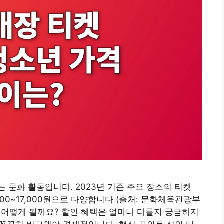
 문화 활동입니다. 2023년 기준 주요 장소의 티켓
2,000~17,000원으로 다양합니다 (출처: 문화체육관광부
는 어떻게 될까요? 할인 혜택은 얼마나 다를지 궁금하지