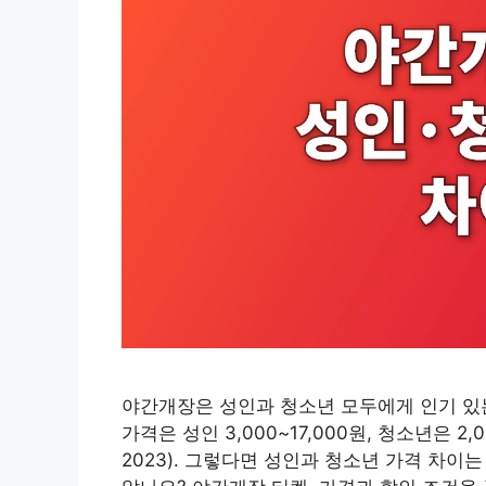
야간개장은 성인과 청소년 모두에게 인기 있는
가격은 성인 3,000~17,000원, 청소년은 
2023). 그렇다면 성인과 청소년 가격 차이