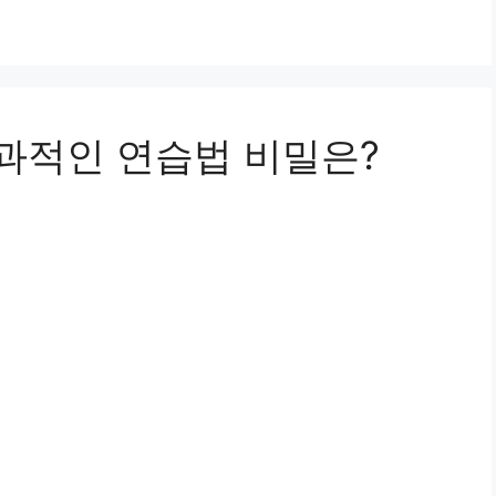
효과적인 연습법 비밀은?