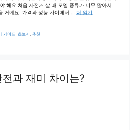
야 해요 처음 자전거 살 때 모델 종류가 너무 많아서
을 거예요. 가격과 성능 사이에서 …
더 읽기
비 가이드
,
초보자
,
추천
안전과 재미 차이는?