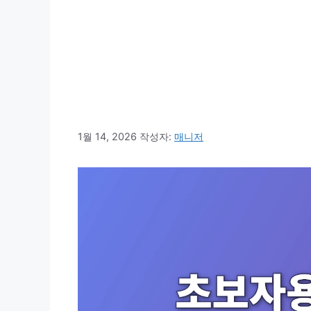
1월 14, 2026
작성자:
매니저