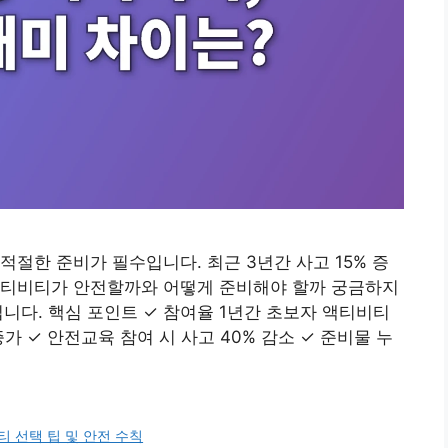
절한 준비가 필수입니다. 최근 3년간 사고 15% 증
액티비티가 안전할까와 어떻게 준비해야 할까 궁금하지
니다. 핵심 포인트 ✓ 참여율 1년간 초보자 액티비티
증가 ✓ 안전교육 참여 시 사고 40% 감소 ✓ 준비물 누
 선택 팁 및 안전 수칙