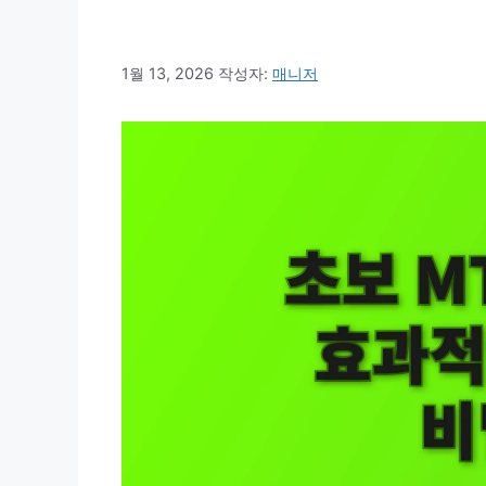
1월 13, 2026
작성자:
매니저