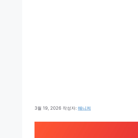
3월 19, 2026
작성자:
매니저