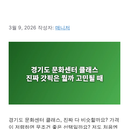
3월 9, 2026
작성자:
매니저
경기도 문화센터 클래스, 진짜 다 비슷할까요? 가격
이 저렴하면 무조건 좋은 선택일까요? 저도 처음엔