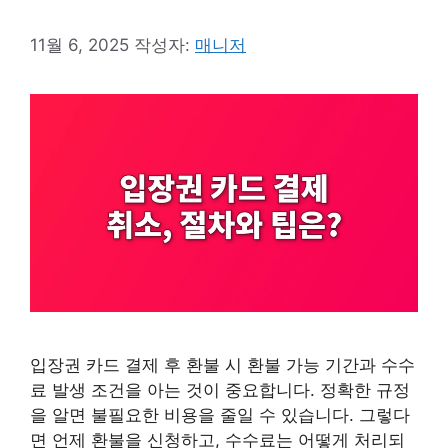
11월 6, 2025
작성자:
매니저
입장권 카드 결제 후 환불 시 환불 가능 기간과 수수
료 발생 조건을 아는 것이 중요합니다. 정확한 규정
을 알면 불필요한 비용을 줄일 수 있습니다. 그렇다
면 언제 환불을 신청하고, 수수료는 어떻게 처리되